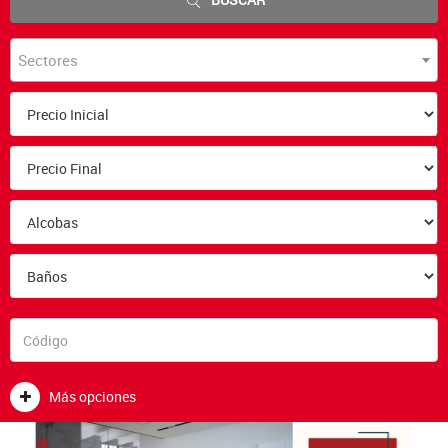
Sectores
Más opciones