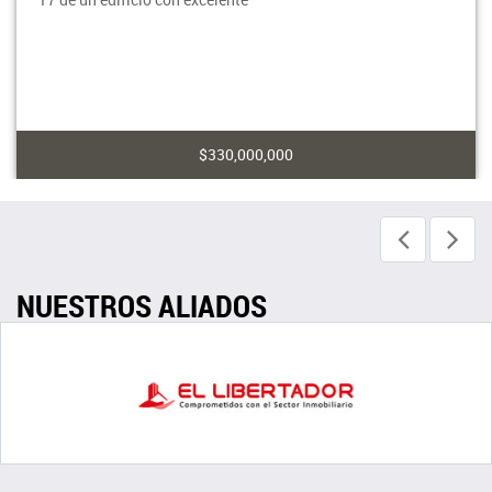
$330,000,000
NUESTROS ALIADOS