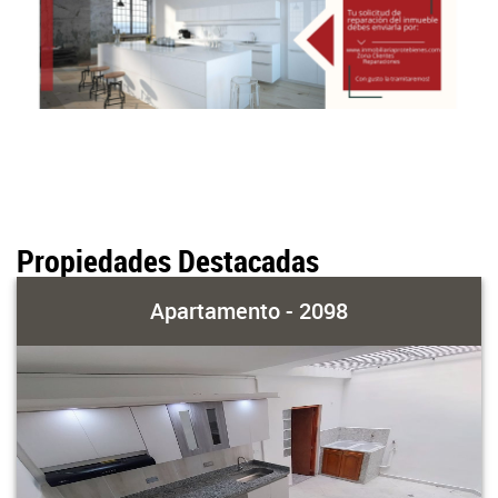
Propiedades Destacadas
Apartamento - 2098