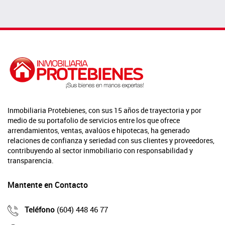
Inmobiliaria Protebienes, con sus 15 años de trayectoria y por
medio de su portafolio de servicios entre los que ofrece
arrendamientos, ventas, avalúos e hipotecas, ha generado
relaciones de confianza y seriedad con sus clientes y proveedores,
contribuyendo al sector inmobiliario con responsabilidad y
transparencia.
Mantente en Contacto
Teléfono
(604) 448 46 77