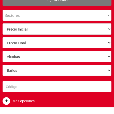
Sectores
Más opciones