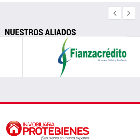
NUESTROS ALIADOS