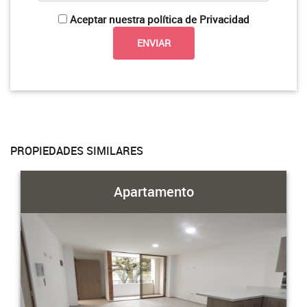
Aceptar nuestra política de Privacidad
PROPIEDADES SIMILARES
Apartamento