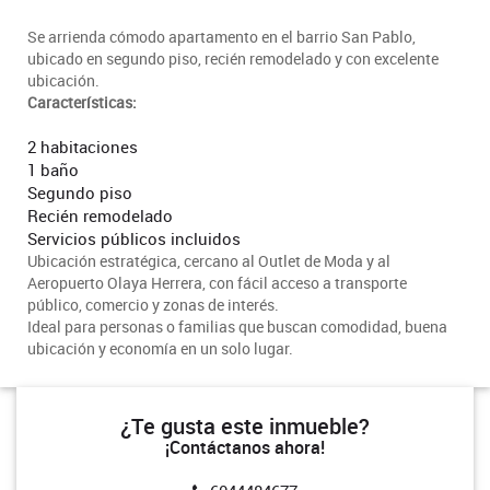
Se arrienda cómodo apartamento en el barrio San Pablo,
ubicado en segundo piso, recién remodelado y con excelente
ubicación.
Características:
2 habitaciones
1 baño
Segundo piso
Recién remodelado
Servicios públicos incluidos
Ubicación estratégica, cercano al Outlet de Moda y al
Aeropuerto Olaya Herrera, con fácil acceso a transporte
público, comercio y zonas de interés.
Ideal para personas o familias que buscan comodidad, buena
ubicación y economía en un solo lugar.
¿Te gusta este inmueble?
¡Contáctanos ahora!