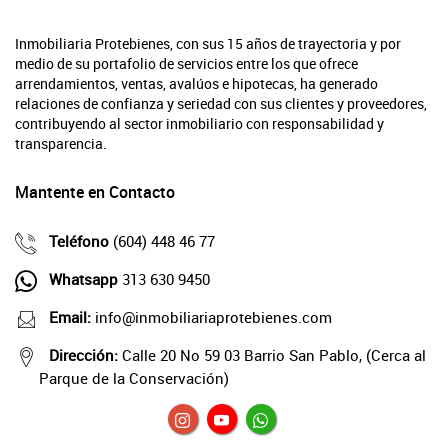
Inmobiliaria Protebienes, con sus 15 años de trayectoria y por
medio de su portafolio de servicios entre los que ofrece
arrendamientos, ventas, avalúos e hipotecas, ha generado
relaciones de confianza y seriedad con sus clientes y proveedores,
contribuyendo al sector inmobiliario con responsabilidad y
transparencia.
Mantente en Contacto
Teléfono
(604) 448 46 77
Whatsapp
313 630 9450
Email:
info@inmobiliariaprotebienes.com
Dirección:
Calle 20 No 59 03 Barrio San Pablo, (Cerca al
Parque de la Conservación)