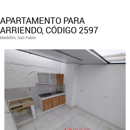
APARTAMENTO PARA
ARRIENDO, CÓDIGO 2597
Medellín, San Pablo